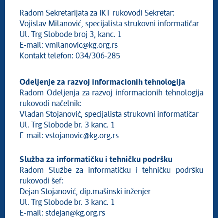
Radom Sekretarijata za IKT rukovodi Sekretar:
Vojislav Milanović, specijalista strukovni informatičar
Ul. Trg Slobode broj 3, kanc. 1
E-mail: vmilanovic@kg.org.rs
Kontakt telefon: 034/306-285
Odeljenje za razvoj informacionih tehnologija
Radom Odeljenja za razvoj informacionih tehnologija
rukovodi načelnik:
Vladan Stojanović, specijalista strukovni informatičar
Ul. Trg Slobode br. 3 kanc. 1
E-mail: vstojanovic@kg.org.rs
Služba za informatičku i tehničku podršku
Radom Službe za informatičku i tehničku podršku
rukovodi šef:
Dejan Stojanović, dip.mašinski inženjer
Ul. Trg Slobode br. 3 kanc. 1
E-mail: stdejan@kg.org.rs