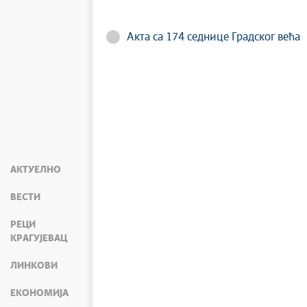
Акта са 174 седнице Градског већа
АКТУЕЛНО
ВЕСТИ
РЕЦИ
КРАГУЈЕВАЦ
ЛИНКОВИ
ЕКОНОМИЈА