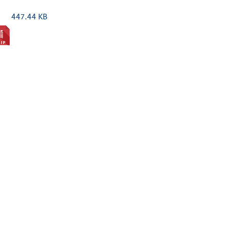
447.44 KB