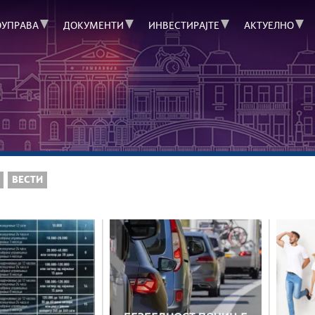
ОУПРАВА
ДОКУМЕНТИ
ИНВЕСТИРАЈТЕ
АКТУЕЛНО
ВЕСТИ