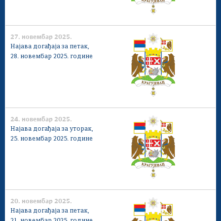
27. новембар 2025.
Најава догађаја за петак,
28. новембар 2025. године
24. новембар 2025.
Најава догађаја за уторак,
25. новембар 2025. године
20. новембар 2025.
Најава догађаја за петак,