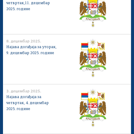
четвртак,11. децембар
2025. године
8. децембар 2025.
Најава догађаја за уторак,
9. децембар 2025. године
3. децембар 2025.
Најава догађаја за
четвртак, 4. децембар
2025. године