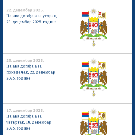
22. децембар 2025.
Најава догађаја за уторак,
23. децембар 2025. године
20. децембар 2025.
Најава догађаја за
понедељак, 22. децембар
2025. године
17. децембар 2025.
Најава догађаја за
четвртак, 18. децембар
2025. године