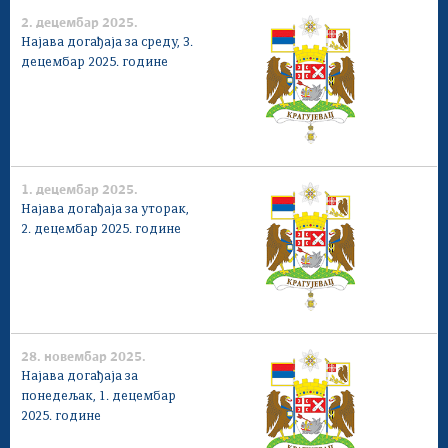
2. децембар 2025.
Најава догађаја за среду, 3.
децембар 2025. године
1. децембар 2025.
Најава догађаја за уторак,
2. децембар 2025. године
28. новембар 2025.
Најава догађаја за
понедељак, 1. децембар
2025. године