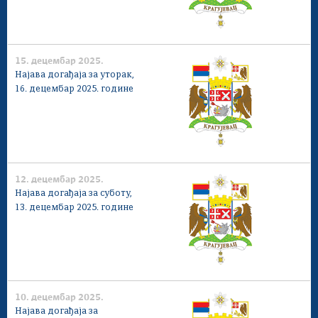
15. децембар 2025.
Најава догађаја за уторак,
16. децембар 2025. године
12. децембар 2025.
Најава догађаја за суботу,
13. децембар 2025. године
10. децембар 2025.
Најава догађаја за