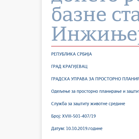
базне ст
Инжињер
РЕПУБЛИКА СРБИЈА
ГРАД КРАГУЈЕВАЦ
ГРАДСКА УПРАВА ЗА ПРОСТОРНО ПЛАНИ
Одељење за просторно планирање и зашти
Служба за заштиту животне средине
Број: XVIII-501-407/19
Датум: 10.10.2019.године