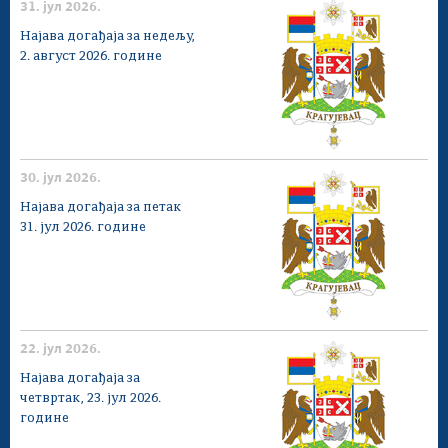
31. јул 2026.
Најава догађаја за недељу,
2. август 2026. године
30. јул 2026.
Најава догађаја за петак
31. јул 2026. године
22. јул 2026.
Најава догађаја за
четвртак, 23. јул 2026.
године