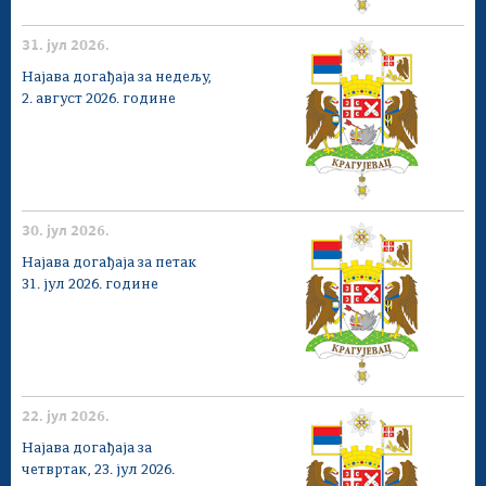
31. јул 2026.
Најава догађаја за недељу,
2. август 2026. године
30. јул 2026.
Најава догађаја за петак
31. јул 2026. године
22. јул 2026.
Најава догађаја за
четвртак, 23. јул 2026.